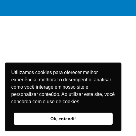
Utilizamos cookies para oferecer melhor
experiência, melhorar o desempenho, analisar
como você interage em nosso site e
personalizar conteúdo. Ao utilizar este site, você
concorda com o uso de cookies.
Ok, entendi!