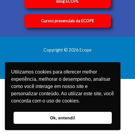
Blog ECOPE
Cursos presenciais da ECOPE
Copyright © 2026 Ecope
Utilizamos cookies para oferecer melhor
experiência, melhorar o desempenho, analisar
como você interage em nosso site e
personalizar conteúdo. Ao utilizar este site, você
concorda com o uso de cookies.
Ok, entendi!