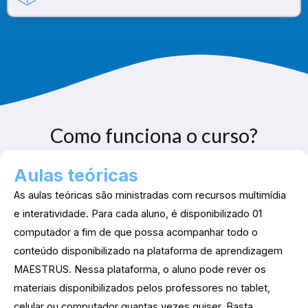
Como funciona o curso?
Aulas teóricas
As aulas teóricas são ministradas com recursos multimídia
e interatividade. Para cada aluno, é disponibilizado 01
computador a fim de que possa acompanhar todo o
conteúdo disponibilizado na plataforma de aprendizagem
MAESTRUS. Nessa plataforma, o aluno pode rever os
materiais disponibilizados pelos professores no tablet,
celular ou computador quantas vezes quiser. Basta,