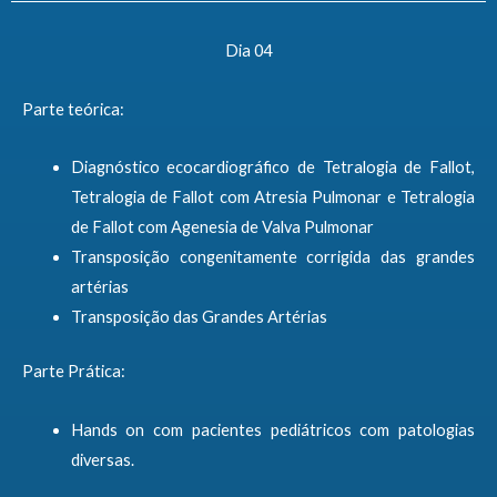
Dia 04
Parte teórica:
Diagnóstico ecocardiográfico de Tetralogia de Fallot,
Tetralogia de Fallot com Atresia Pulmonar e Tetralogia
de Fallot com Agenesia de Valva Pulmonar
Transposição congenitamente corrigida das grandes
artérias
Transposição das Grandes Artérias
Parte Prática:
Hands on com pacientes pediátricos com patologias
diversas.