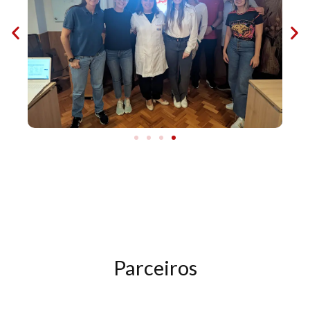
Parceiros