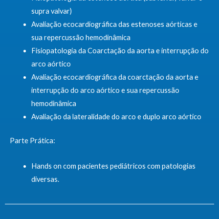
supra valvar)
Avaliação ecocardiográfica das estenoses aórticas e
sua repercussão hemodinâmica
Fisiopatologia da Coarctação da aorta e interrupção do
arco aórtico
Avaliação ecocardiográfica da coarctação da aorta e
interrupção do arco aórtico e sua repercussão
hemodinâmica
Avaliação da lateralidade do arco e duplo arco aórtico
Parte Prática:
Hands on com pacientes pediátricos com patologias
diversas.