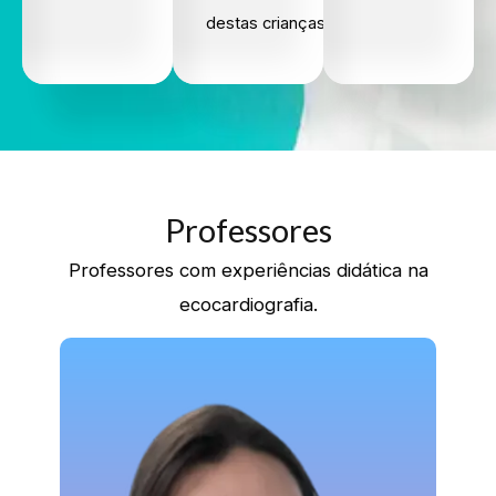
destas crianças.
Professores
Professores com experiências didática na
ecocardiografia.