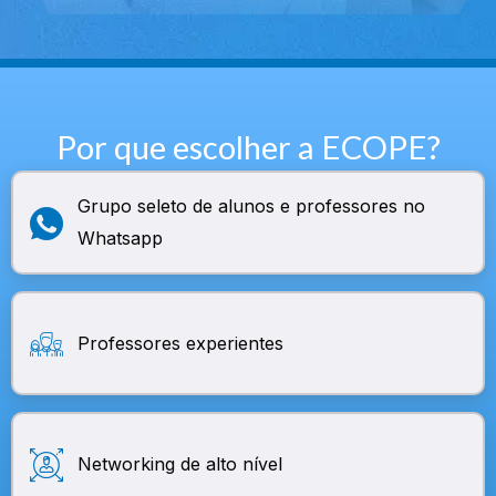
Por que escolher a ECOPE?
Grupo seleto de alunos e professores no
Whatsapp
Professores experientes
Networking de alto nível