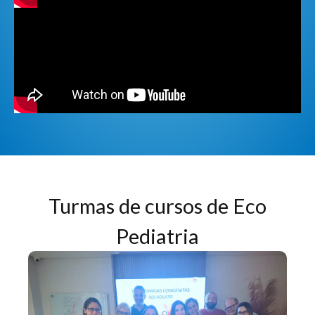
Turmas de cursos de Eco
Pediatria