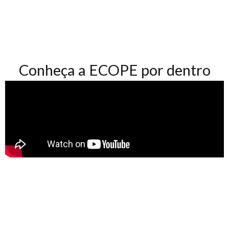
Conheça a ECOPE por dentro