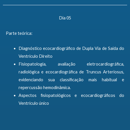
Dia 05
Parte teórica:
Diagnóstico ecocardiográfico de Dupla Via de Saída do
Ventrículo Direito
Fisiopatologia, avaliação eletrocardiográfica,
radiológica e ecocardiográfica de Truncus Arteriosus,
evidenciando sua classificação mais habitual e
repercussão hemodinâmica.
Aspectos fisiopatológicos e ecocardiográficos do
Ventrículo único