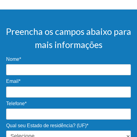
Preencha os campos abaixo para
mais informações
Nome*
Email*
Telefone*
Qual seu Estado de residência? (UF)*