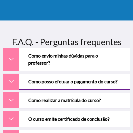
F.A.Q. - Perguntas frequentes
Como envio minhas dúvidas para o
professor?
Como posso efetuar o pagamento do curso?
Como realizar a matrícula do curso?
O curso emite certificado de conclusão?