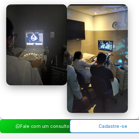
Fale com um consultor
Cadastre-se