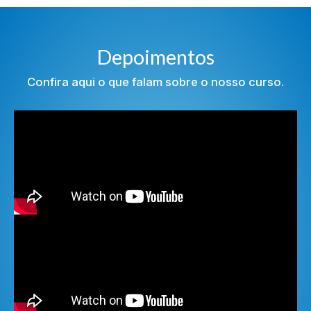
Depoimentos
Confira aqui o que falam sobre o nosso curso.