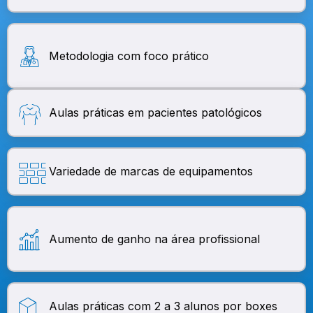
Metodologia com foco prático
Aulas práticas em pacientes patológicos
Variedade de marcas de equipamentos
Aumento de ganho na área profissional
Aulas práticas com 2 a 3 alunos por boxes