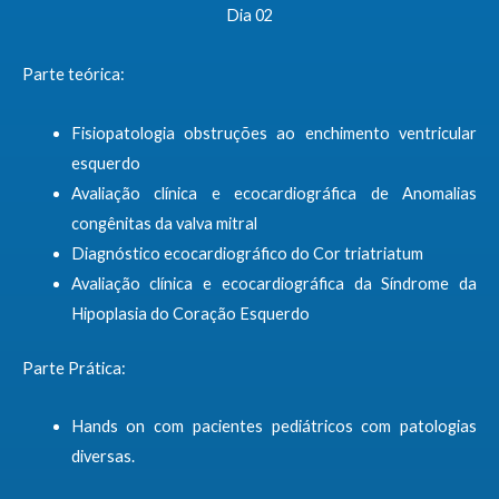
Dia 02
Parte teórica:
Fisiopatologia obstruções ao enchimento ventricular
esquerdo
Avaliação clínica e ecocardiográfica de Anomalias
congênitas da valva mitral
Diagnóstico ecocardiográfico do Cor triatriatum
Avaliação clínica e ecocardiográfica da Síndrome da
Hipoplasia do Coração Esquerdo
Parte Prática:
Hands on com pacientes pediátricos com patologias
diversas.