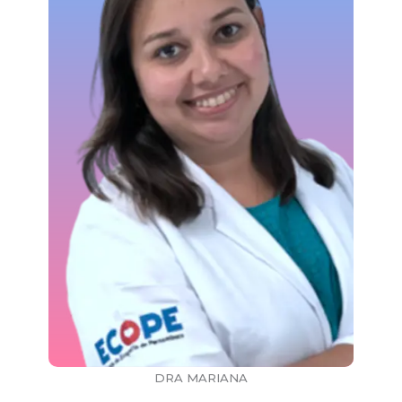
DRA MARIANA