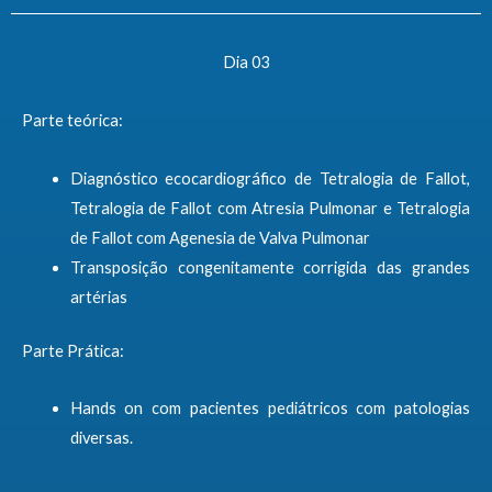
Dia 03
Parte teórica:
Diagnóstico ecocardiográfico de Tetralogia de Fallot,
Tetralogia de Fallot com Atresia Pulmonar e Tetralogia
de Fallot com Agenesia de Valva Pulmonar
Transposição congenitamente corrigida das grandes
artérias
Parte Prática:
Hands on com pacientes pediátricos com patologias
diversas.