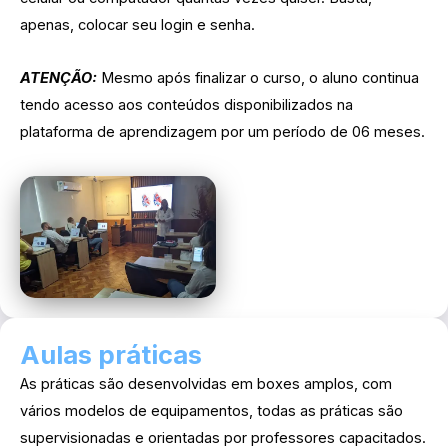
apenas, colocar seu login e senha.
ATENÇÃO:
Mesmo após finalizar o curso, o aluno continua
tendo acesso aos conteúdos disponibilizados na
plataforma de aprendizagem por um período de 06 meses.
Aulas práticas
As práticas são desenvolvidas em boxes amplos, com
vários modelos de equipamentos, todas as práticas são
supervisionadas e orientadas por professores capacitados.