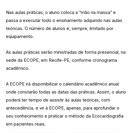
Nas aulas práticas, o aluno coloca a “mão na massa” e
passa a executar todo o ensinamento adquirido nas aulas
teóricas. O número de alunos é, sempre, limitado por
equipamento.
As aulas práticas serão ministradas de forma presencial, na
sede da ECOPE, em Recife-PE, conforme cronograma
acadêmico.
A ECOPE irá disponibilizar o calendário acadêmico anual
onde constarão todas as datas das práticas. Assim, o aluno
poderá ter tempo de assistir às aulas teóricas, com
antecedência, e vir à ECOPE, apenas, para aprofundar o
seu conhecimento e praticar o método da Ecocardiografia
em pacientes reais.