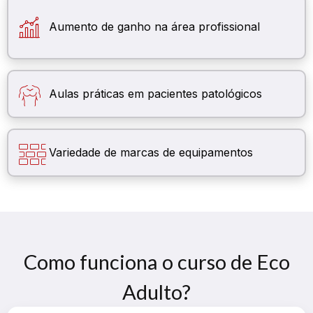
Aumento de ganho na área profissional
Aulas práticas em pacientes patológicos
Variedade de marcas de equipamentos
Como funciona o curso de Eco
Adulto?