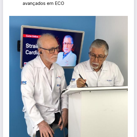
avançados em ECO