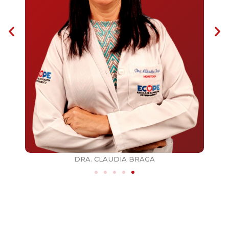
DRA. CLAUDIA BRAGA