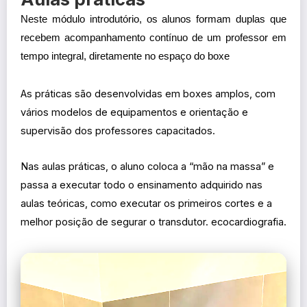
Neste módulo introdutório, os alunos formam duplas que
recebem acompanhamento contínuo de um professor em
tempo integral, diretamente no espaço do boxe
As práticas são desenvolvidas em boxes amplos, com
vários modelos de equipamentos e orientação e
supervisão dos professores capacitados.
Nas aulas práticas, o aluno coloca a “mão na massa” e
passa a executar todo o ensinamento adquirido nas
aulas teóricas, como executar os primeiros cortes e a
melhor posição de segurar o transdutor.
ecocardiografia.