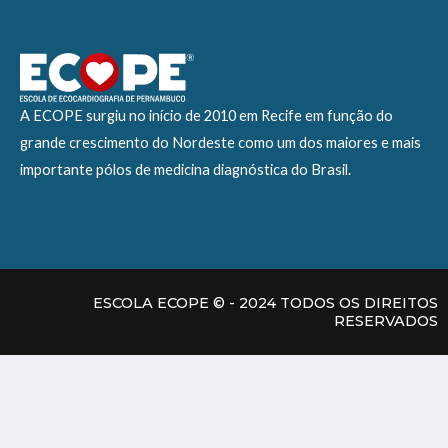
A ECOPE surgiu no início de 2010 em Recife em função do
grande crescimento do Nordeste como um dos maiores e mais
importante pólos de medicina diagnóstica do Brasil.
ESCOLA ECOPE © - 2024 TODOS OS DIREITOS
RESERVADOS