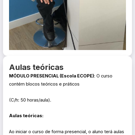
Aulas teóricas
MÓDULO PRESENCIAL (Escola ECOPE)
: O curso
contém blocos teóricos e práticos
(C/h: 50 horas/aula).
Aulas teóricas:
Ao iniciar o curso de forma presencial, o aluno terá aulas