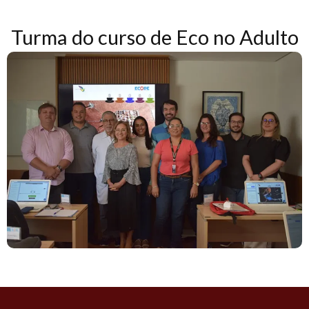
Turma do curso de Eco no Adulto