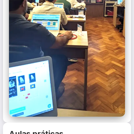
Aulas práticas