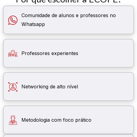
Comunidade de alunos e professores no
Whatsapp
Professores experientes
Networking de alto nível
Metodologia com foco prático