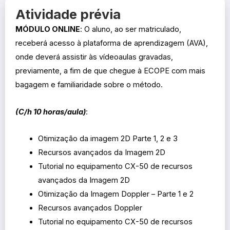
Atividade prévia
MÓDULO ONLINE
: O aluno, ao ser matriculado,
receberá acesso à plataforma de aprendizagem (AVA),
onde deverá assistir às vídeoaulas gravadas,
previamente, a fim de que chegue à ECOPE com mais
bagagem e familiaridade sobre o método.
(C/h 10 horas/aula)
:
Otimização da imagem 2D Parte 1, 2 e 3
Recursos avançados da Imagem 2D
Tutorial no equipamento CX-50 de recursos
avançados da Imagem 2D
Otimização da Imagem Doppler – Parte 1 e 2
Recursos avançados Doppler
Tutorial no equipamento CX-50 de recursos