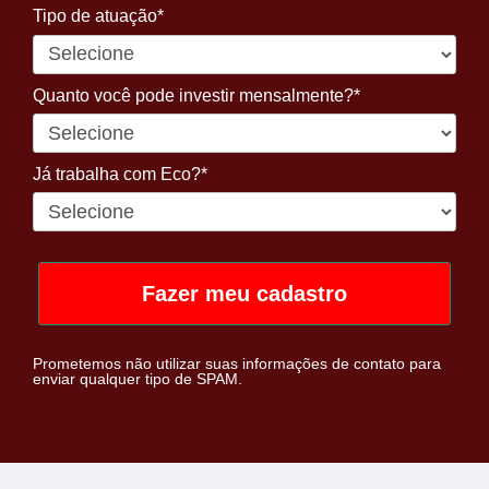
Tipo de atuação*
Quanto você pode investir mensalmente?*
Já trabalha com Eco?*
Fazer meu cadastro
Prometemos não utilizar suas informações de contato para
enviar qualquer tipo de SPAM.