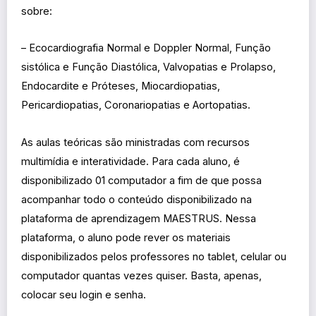
sobre:
– Ecocardiografia Normal e Doppler Normal, Função
sistólica e Função Diastólica, Valvopatias e Prolapso,
Endocardite e Próteses, Miocardiopatias,
Pericardiopatias, Coronariopatias e Aortopatias.
As aulas teóricas são ministradas com recursos
multimídia e interatividade. Para cada aluno, é
disponibilizado 01 computador a fim de que possa
acompanhar todo o conteúdo disponibilizado na
plataforma de aprendizagem MAESTRUS. Nessa
plataforma, o aluno pode rever os materiais
disponibilizados pelos professores no tablet, celular ou
computador quantas vezes quiser. Basta, apenas,
colocar seu login e senha.