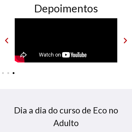
Depoimentos
Dia a dia do curso de Eco no
Adulto