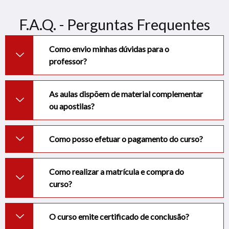
F.A.Q. - Perguntas Frequentes
Como envio minhas dúvidas para o
professor?
As aulas dispõem de material complementar
ou apostilas?
Como posso efetuar o pagamento do curso?
Como realizar a matrícula e compra do
curso?
O curso emite certificado de conclusão?