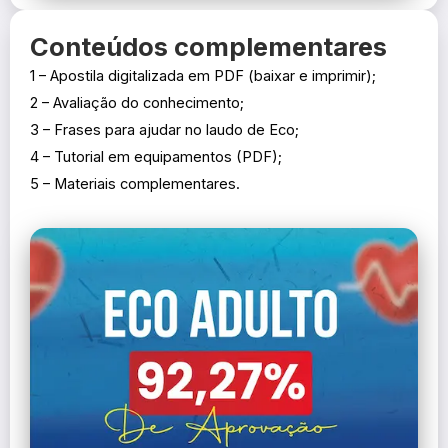
Conteúdos complementares
1 – Apostila digitalizada em PDF (baixar e imprimir);
2 – Avaliação do conhecimento;
3 –
Frases para ajudar no laudo de Eco
;
4 –
Tutorial em equipamentos (PDF)
;
5 – Materiais complementares.