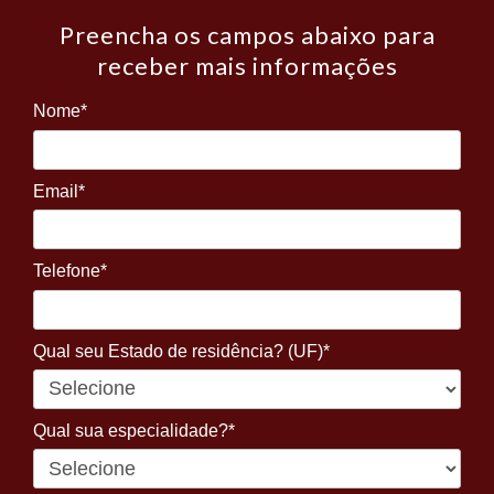
Preencha os campos abaixo para
receber mais informações
Nome*
Email*
Telefone*
Qual seu Estado de residência? (UF)*
Qual sua especialidade?*