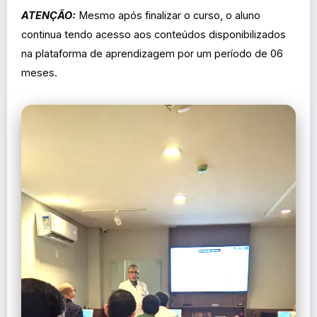
ATENÇÃO:
Mesmo após finalizar o curso, o aluno
continua tendo acesso aos conteúdos disponibilizados
na plataforma de aprendizagem por um período de 06
meses.