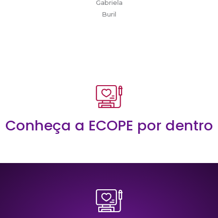
Gabriela
Buril
Conheça a ECOPE por dentro