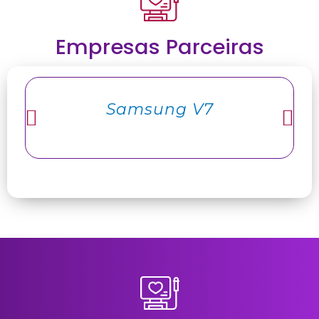
Empresas Parceiras
Samsung V7