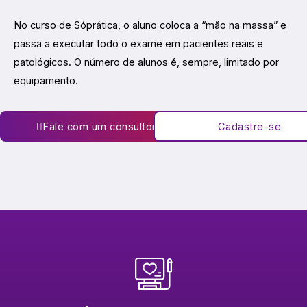
No curso de Sóprática, o aluno coloca a “mão na massa” e
passa a executar todo o exame em pacientes reais e
patológicos. O número de alunos é, sempre, limitado por
equipamento.
Fale com um consultor
Cadastre-se