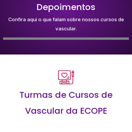
Depoimentos
Confira aqui o que falam sobre nossos cursos de
vascular.
Turmas de Cursos de
Vascular da ECOPE