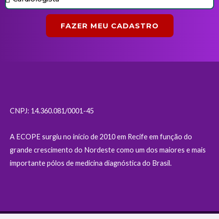
FAZER MEU CADASTRO
CNPJ: 14.360.081/0001-45
A ECOPE surgiu no início de 2010 em Recife em função do
grande crescimento do Nordeste como um dos maiores e mais
importante pólos de medicina diagnóstica do Brasil.