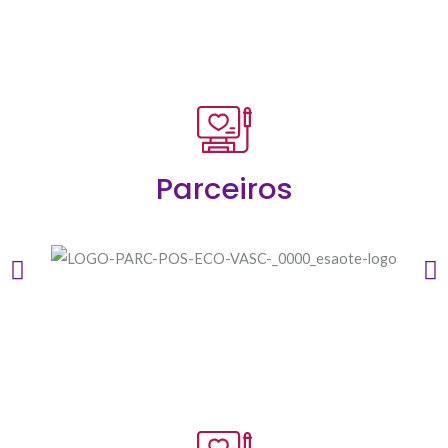
Parceiros