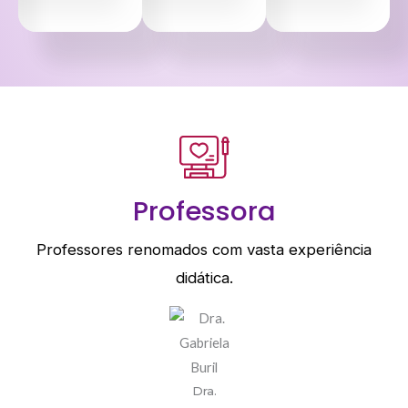
Professora
Professores renomados com vasta experiência
didática.
Dra.