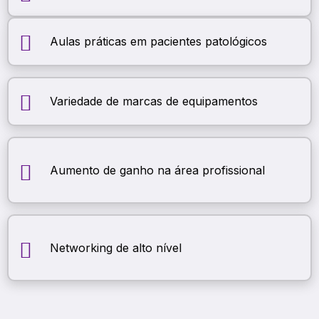
Aulas práticas em pacientes patológicos
Variedade de marcas de equipamentos
Aumento de ganho na área profissional
Networking de alto nível