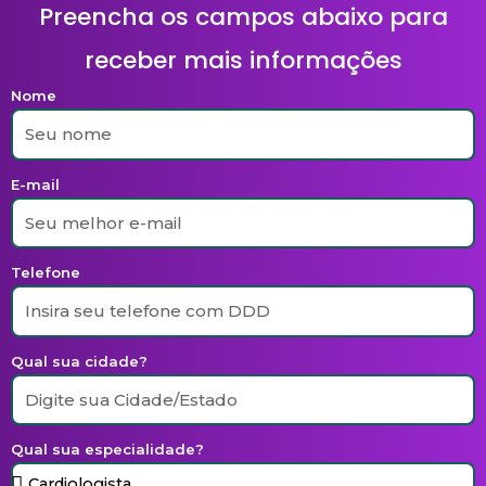
Preencha os campos abaixo para
receber mais informações
Nome
E-mail
Telefone
Qual sua cidade?
Qual sua especialidade?