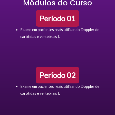
Módulos do Curso
Período 01
Exame em pacientes reais utilizando Doppler de
carótidas e vertebrais I
.
Período 02
Exame em pacientes reais utilizando Doppler de
carótidas e vertebrais I.