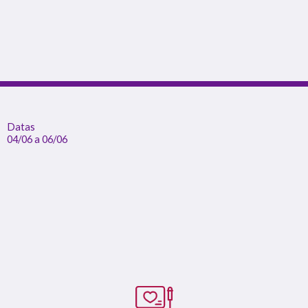
Datas
04/06 a 06/06