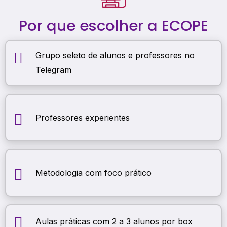
Por que escolher a ECOPE
Grupo seleto de alunos e professores no
Telegram
Professores experientes
Metodologia com foco prático
Aulas práticas com 2 a 3 alunos por box