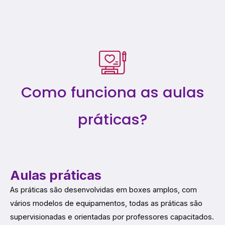
Como funciona as aulas
práticas?
Aulas práticas
As práticas são desenvolvidas em boxes amplos, com
vários modelos de equipamentos, todas as práticas são
supervisionadas e orientadas por professores capacitados.