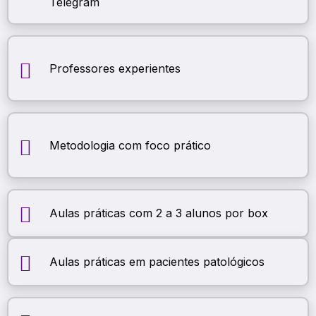
Telegram
Professores experientes
Metodologia com foco prático
Aulas práticas com 2 a 3 alunos por box
Aulas práticas em pacientes patológicos