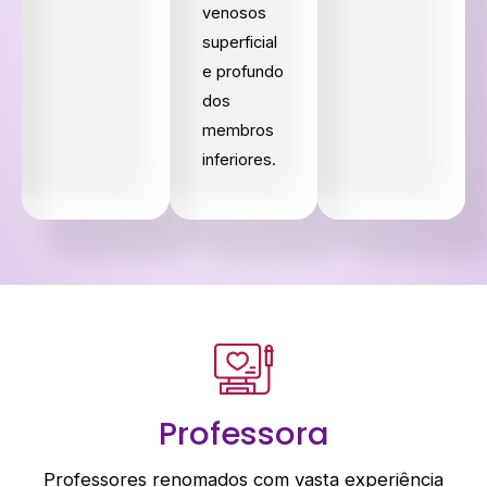
venosos
superficial
e profundo
dos
membros
inferiores.
Professora
Professores renomados com vasta experiência