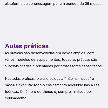
plataforma de aprendizagem por um período de 06 meses.
Aulas práticas
As práticas são desenvolvidas em boxes amplos, com
vários modelos de equipamentos, todas as práticas são
supervisionadas e orientadas por professores capacitados.
Nas aulas práticas, o aluno coloca a “mão na massa” e
passa a executar todo o ensinamento adquirido nas aulas
teóricas. O número de alunos é, sempre, limitado por
equipamento.