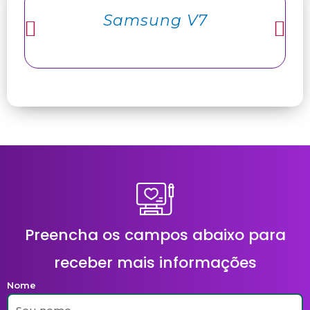
Samsung V7
Preencha os campos abaixo para
receber mais informações
Nome