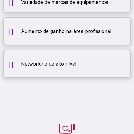
Variedade de marcas de equipamentos
Aumento de ganho na área profissional
Networking de alto nível