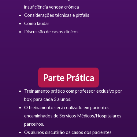
insuficiência venosa crônica
Considerações técnicas e pitfalls
Como laudar
Discussão de casos clínicos
Parte Prática
Treinamento prático com professor exclusivo por
box, para cada 3 alunos.
O treinamento será realizado em pacientes
encaminhados de Serviços Médicos/Hospitalares
parceiros.
Os alunos discutirão os casos dos pacientes