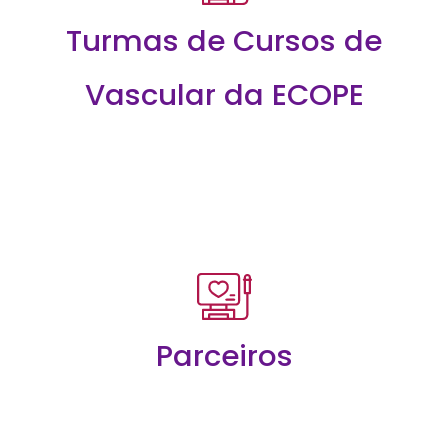
Turmas de Cursos de
Vascular da ECOPE
Parceiros