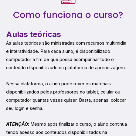
Como funciona o curso?
Aulas teóricas
As aulas teóricas são ministradas com recursos multimídia
e interatividade. Para cada aluno, é disponibilizado
computador a fim de que possa acompanhar todo o
conteúdo disponibilizado na plataforma de aprendizagem.
Nessa plataforma, o aluno pode rever os materiais
disponibilizados pelos professores no tablet, celular ou
computador quantas vezes quiser. Basta, apenas, colocar
seu login e senha.
ATENÇÃO
: Mesmo após finalizar o curso, o aluno continua
tendo acesso aos conteúdos disponibilizados na