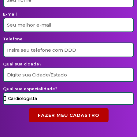
E-mail
Telefone
Qual sua cidade?
Qual sua especialidade?
FAZER MEU CADASTRO