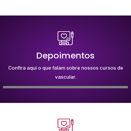
Depoimentos
Confira aqui o que falam sobre nossos cursos de
vascular.