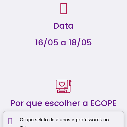
Data
16/05 a 18/05
Por que escolher a ECOPE
Grupo seleto de alunos e professores no