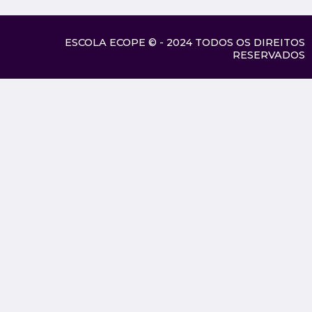
ESCOLA ECOPE © - 2024 TODOS OS DIREITOS
RESERVADOS