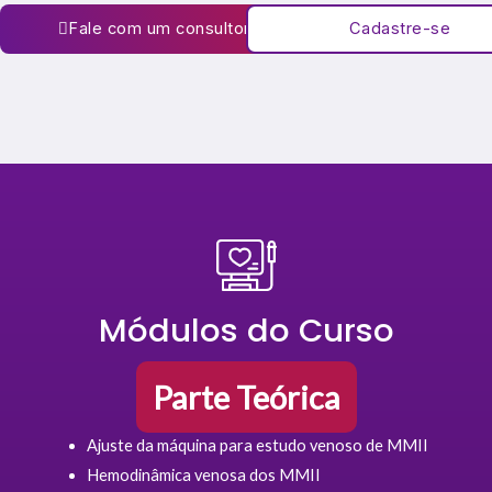
Fale com um consultor
Cadastre-se
Módulos do Curso
Parte Teórica
Ajuste da máquina para estudo venoso de MMII
Hemodinâmica venosa dos MMII