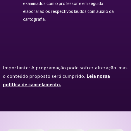
examinados com o professor e em seguida
elaborarão os respectivos laudos com auxílio da
cartografia.
Importante: A programação pode sofrer alteração, mas
o conteúdo proposto será cumprido.
Leia nossa
política de cancelamento.