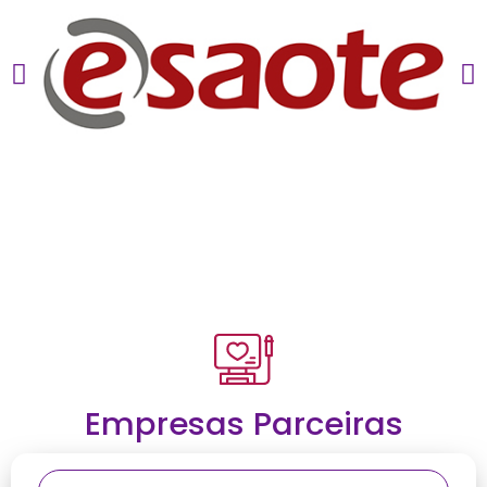
Empresas Parceiras